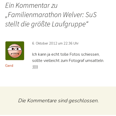
Ein Kommentar zu
„
Familienmarathon Welver: SuS
stellt die größte Laufgruppe
“
6. Oktober 2012 um 22:36 Uhr
Ich kann ja echt tolle Fotos schiessen,
sollte vielleicht zum Fotograf umsatteln.
Gerd
;))))
Die Kommentare sind geschlossen.