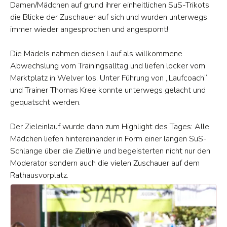
Damen/Mädchen auf grund ihrer einheitlichen SuS-Trikots
die Blicke der Zuschauer auf sich und wurden unterwegs
immer wieder angesprochen und angespornt!
Die Mädels nahmen diesen Lauf als willkommene
Abwechslung vom Trainingsalltag und liefen locker vom
Marktplatz in Welver los. Unter Führung von „Laufcoach“
und Trainer Thomas Kree konnte unterwegs gelacht und
gequatscht werden.
Der Zieleinlauf wurde dann zum Highlight des Tages: Alle
Mädchen liefen hintereinander in Form einer langen SuS-
Schlange über die Ziellinie und begeisterten nicht nur den
Moderator sondern auch die vielen Zuschauer auf dem
Rathausvorplatz.