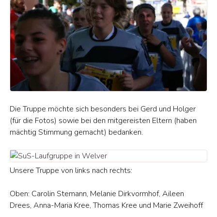
Die Truppe möchte sich besonders bei Gerd und Holger
(für die Fotos) sowie bei den mitgereisten Eltern (haben
mächtig Stimmung gemacht) bedanken.
Unsere Truppe von links nach rechts:
Oben: Carolin Stemann, Melanie Dirkvormhof, Aileen
Drees, Anna-Maria Kree, Thomas Kree und Marie Zweihoff