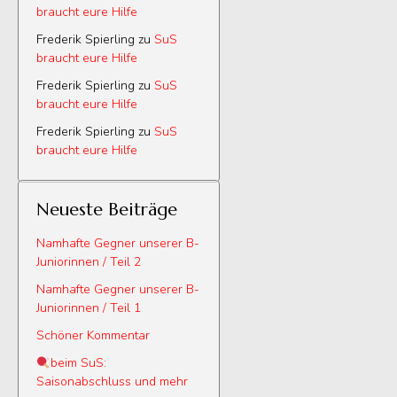
braucht eure Hilfe
Frederik Spierling
zu
SuS
braucht eure Hilfe
Frederik Spierling
zu
SuS
braucht eure Hilfe
Frederik Spierling
zu
SuS
braucht eure Hilfe
Neueste Beiträge
Namhafte Gegner unserer B-
Juniorinnen / Teil 2
Namhafte Gegner unserer B-
Juniorinnen / Teil 1
Schöner Kommentar
beim SuS:
Saisonabschluss und mehr