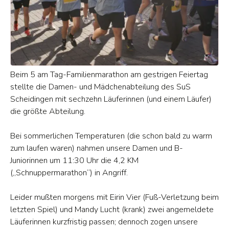
Beim 5 am Tag-Familienmarathon am gestrigen Feiertag
stellte die Damen- und Mädchenabteilung des SuS
Scheidingen mit sechzehn Läuferinnen (und einem Läufer)
die größte Abteilung.
Bei sommerlichen Temperaturen (die schon bald zu warm
zum laufen waren) nahmen unsere Damen und B-
Juniorinnen um 11:30 Uhr die 4,2 KM
(„Schnuppermarathon“) in Angriff.
Leider mußten morgens mit Eirin Vier (Fuß-Verletzung beim
letzten Spiel) und Mandy Lucht (krank) zwei angemeldete
Läuferinnen kurzfristig passen; dennoch zogen unsere