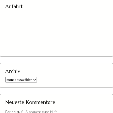
Anfahrt
Archiv
Archiv
Neueste Kommentare
Parlog
zu
SuS braucht eure Hilfe