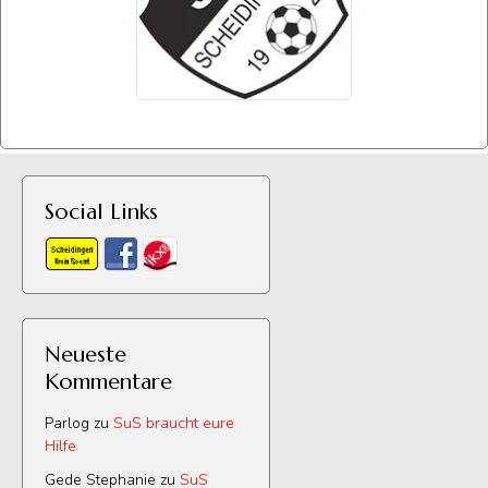
Social Links
Neueste
Kommentare
Parlog
zu
SuS braucht eure
Hilfe
Gede Stephanie
zu
SuS