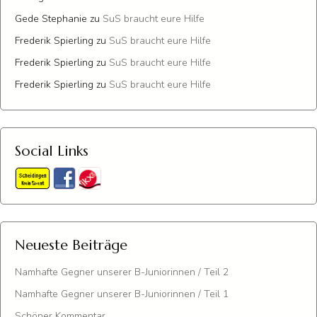
Gede Stephanie
zu
SuS braucht eure Hilfe
Frederik Spierling
zu
SuS braucht eure Hilfe
Frederik Spierling
zu
SuS braucht eure Hilfe
Frederik Spierling
zu
SuS braucht eure Hilfe
Social Links
Neueste Beiträge
Namhafte Gegner unserer B-Juniorinnen / Teil 2
Namhafte Gegner unserer B-Juniorinnen / Teil 1
Schöner Kommentar