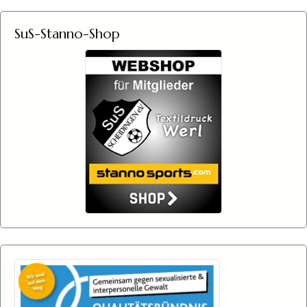
SuS-Stanno-Shop