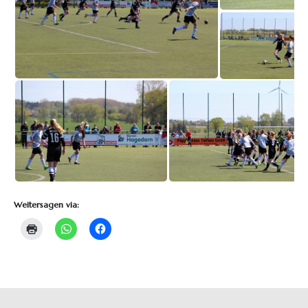
Weitersagen via: