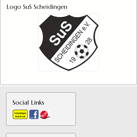
Logo SuS Scheidingen
Social Links