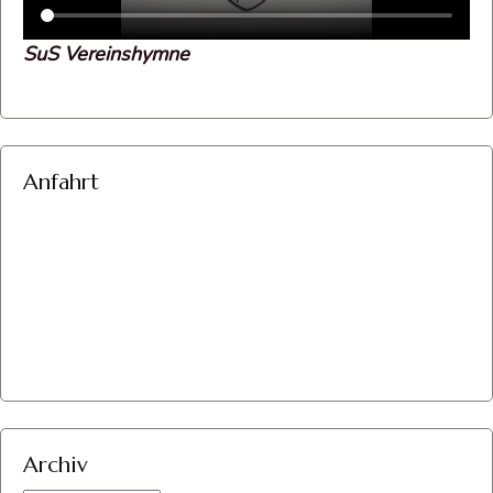
SuS Vereinshymne
Anfahrt
Archiv