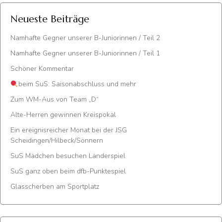
Neueste Beiträge
Namhafte Gegner unserer B-Juniorinnen / Teil 2
Namhafte Gegner unserer B-Juniorinnen / Teil 1
Schöner Kommentar
beim SuS: Saisonabschluss und mehr
Zum WM-Aus von Team „D“
Alte-Herren gewinnen Kreispokal
Ein ereignisreicher Monat bei der JSG
Scheidingen/Hilbeck/Sönnern
SuS Mädchen besuchen Länderspiel
SuS ganz oben beim dfb-Punktespiel
Glasscherben am Sportplatz