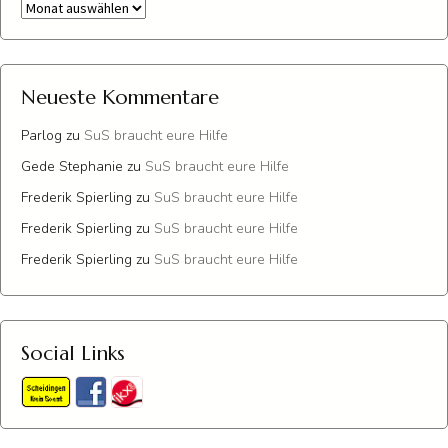
Archiv
Neueste Kommentare
Parlog
zu
SuS braucht eure Hilfe
Gede Stephanie
zu
SuS braucht eure Hilfe
Frederik Spierling
zu
SuS braucht eure Hilfe
Frederik Spierling
zu
SuS braucht eure Hilfe
Frederik Spierling
zu
SuS braucht eure Hilfe
Social Links