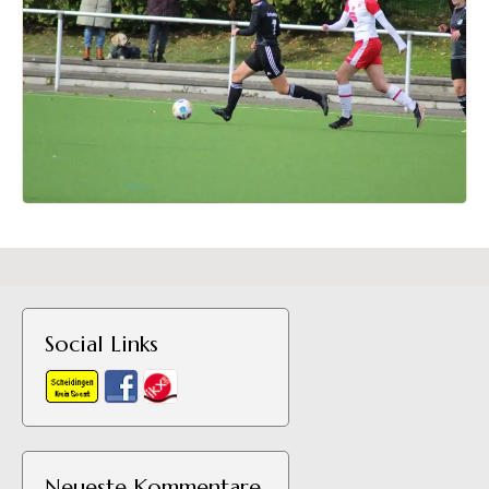
Social Links
Neueste Kommentare