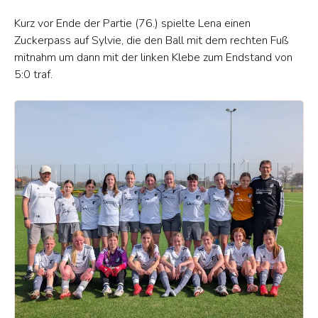
Kurz vor Ende der Partie (76.) spielte Lena einen
Zuckerpass auf Sylvie, die den Ball mit dem rechten Fuß
mitnahm um dann mit der linken Klebe zum Endstand von
5:0 traf.