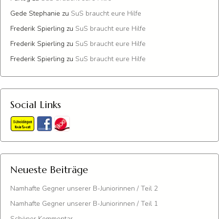
Gede Stephanie
zu
SuS braucht eure Hilfe
Frederik Spierling
zu
SuS braucht eure Hilfe
Frederik Spierling
zu
SuS braucht eure Hilfe
Frederik Spierling
zu
SuS braucht eure Hilfe
Social Links
Neueste Beiträge
Namhafte Gegner unserer B-Juniorinnen / Teil 2
Namhafte Gegner unserer B-Juniorinnen / Teil 1
Schöner Kommentar