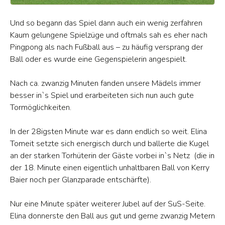
Und so begann das Spiel dann auch ein wenig zerfahren
Kaum gelungene Spielzüge und oftmals sah es eher nach
Pingpong als nach Fußball aus – zu häufig versprang der
Ball oder es wurde eine Gegenspielerin angespielt.
Nach ca. zwanzig Minuten fanden unsere Mädels immer
besser in`s Spiel und erarbeiteten sich nun auch gute
Tormöglichkeiten.
In der 28igsten Minute war es dann endlich so weit. Elina
Tomeit setzte sich energisch durch und ballerte die Kugel
an der starken Torhüterin der Gäste vorbei in`s Netz (die in
der 18. Minute einen eigentlich unhaltbaren Ball von Kerry
Baier noch per Glanzparade entschärfte).
Nur eine Minute später weiterer Jubel auf der SuS-Seite.
Elina donnerste den Ball aus gut und gerne zwanzig Metern