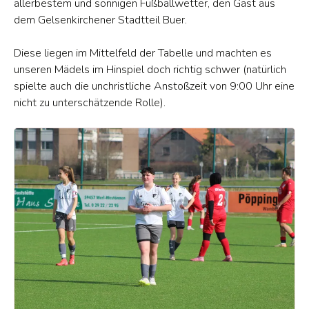
allerbestem und sonnigen Fußballwetter, den Gast aus
dem Gelsenkirchener Stadtteil Buer.
Diese liegen im Mittelfeld der Tabelle und machten es
unseren Mädels im Hinspiel doch richtig schwer (natürlich
spielte auch die unchristliche Anstoßzeit von 9:00 Uhr eine
nicht zu unterschätzende Rolle).