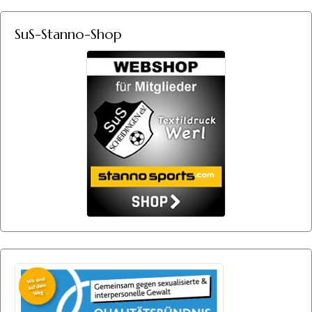
SuS-Stanno-Shop