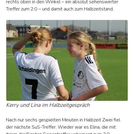
rechts oben in den Winkel – ein absolut sehenswerter
Treffer zum 2:0 – und damit auch zum Halbzeitstand.
Kerry und Lina im Halbzeitgespräch
Nach nur sechs gespielten Minuten in Halbzeit Zwei fiel
der nächste SuS-Treffer. Wieder war es Elina, die mit