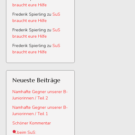
braucht eure Hilfe
Frederik Spierling
zu
SuS
braucht eure Hilfe
Frederik Spierling
zu
SuS
braucht eure Hilfe
Frederik Spierling
zu
SuS
braucht eure Hilfe
Neueste Beiträge
Namhafte Gegner unserer B-
Juniorinnen / Teil 2
Namhafte Gegner unserer B-
Juniorinnen / Teil 1
Schöner Kommentar
beim SuS: