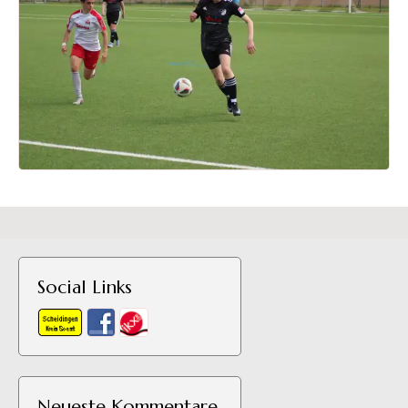
Social Links
Neueste Kommentare