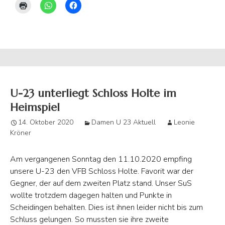
U-23 unterliegt Schloss Holte im
Heimspiel
14. Oktober 2020
Damen U 23 Aktuell
Leonie
Kröner
Am vergangenen Sonntag den 11.10.2020 empfing
unsere U-23 den VFB Schloss Holte. Favorit war der
Gegner, der auf dem zweiten Platz stand. Unser SuS
wollte trotzdem dagegen halten und Punkte in
Scheidingen behalten. Dies ist ihnen leider nicht bis zum
Schluss gelungen. So mussten sie ihre zweite