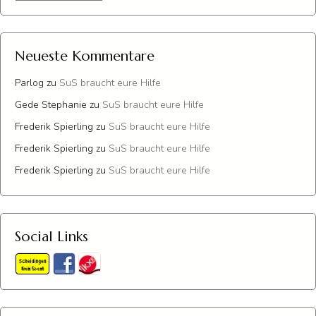
Neueste Kommentare
Parlog
zu
SuS braucht eure Hilfe
Gede Stephanie
zu
SuS braucht eure Hilfe
Frederik Spierling
zu
SuS braucht eure Hilfe
Frederik Spierling
zu
SuS braucht eure Hilfe
Frederik Spierling
zu
SuS braucht eure Hilfe
Social Links