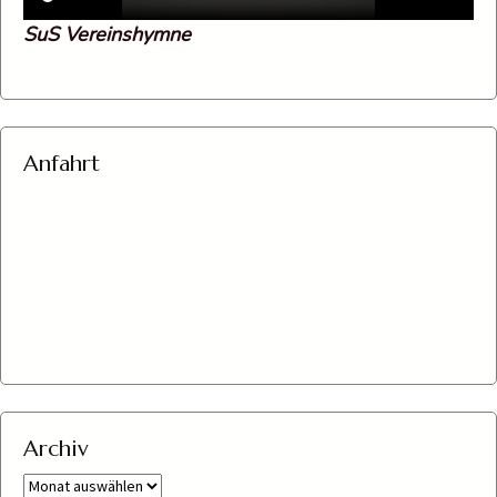
SuS Vereinshymne
Anfahrt
Archiv
Archiv