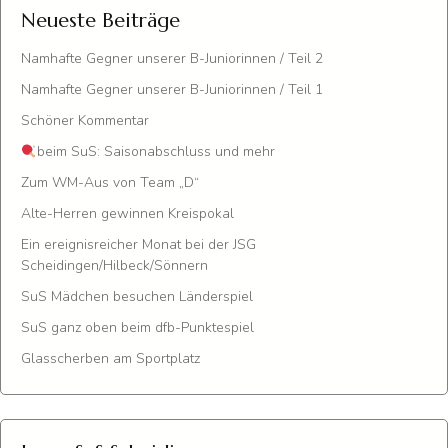
Neueste Beiträge
Namhafte Gegner unserer B-Juniorinnen / Teil 2
Namhafte Gegner unserer B-Juniorinnen / Teil 1
Schöner Kommentar
beim SuS: Saisonabschluss und mehr
Zum WM-Aus von Team „D“
Alte-Herren gewinnen Kreispokal
Ein ereignisreicher Monat bei der JSG
Scheidingen/Hilbeck/Sönnern
SuS Mädchen besuchen Länderspiel
SuS ganz oben beim dfb-Punktespiel
Glasscherben am Sportplatz