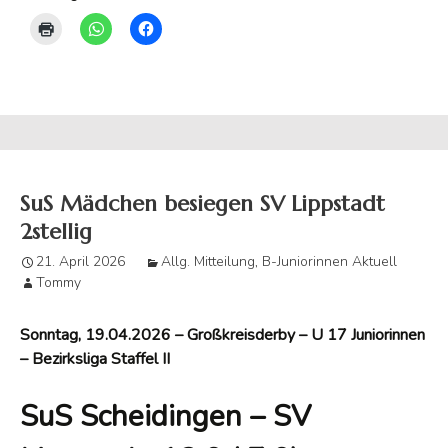
SuS Mädchen besiegen SV Lippstadt
2stellig
21. April 2026
Allg. Mitteilung
,
B-Juniorinnen Aktuell
Tommy
Sonntag, 19.04.2026 – Großkreisderby – U 17 Juniorinnen
– Bezirksliga Staffel II
SuS Scheidingen – SV