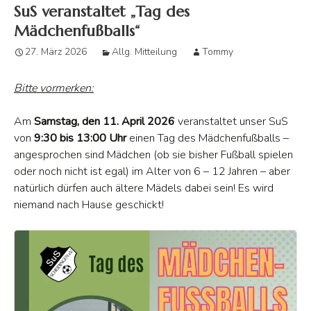
SuS veranstaltet „Tag des
Mädchenfußballs“
27. März 2026
Allg. Mitteilung
Tommy
Bitte vormerken:
Am
Samstag, den 11. April 2026
veranstaltet unser SuS
von
9:30 bis 13:00 Uhr
einen Tag des Mädchenfußballs –
angesprochen sind Mädchen (ob sie bisher Fußball spielen
oder noch nicht ist egal) im Alter von 6 – 12 Jahren – aber
natürlich dürfen auch ältere Mädels dabei sein! Es wird
niemand nach Hause geschickt!