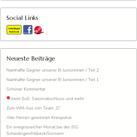
Social Links
Neueste Beiträge
Namhafte Gegner unserer B-Juniorinnen / Teil 2
Namhafte Gegner unserer B-Juniorinnen / Teil 1
Schöner Kommentar
beim SuS: Saisonabschluss und mehr
Zum WM-Aus von Team „D“
Alte-Herren gewinnen Kreispokal
Ein ereignisreicher Monat bei der JSG
Scheidingen/Hilbeck/Sönnern