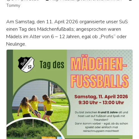
Tommy
Am Samstag, den 11. April 2026 organisierte unser SuS
einen Tag des Mädchenfußballs; angesprochen waren
Mädels im Alter von 6 – 12 Jahren, egal ob „Profis“ oder
Neulinge.