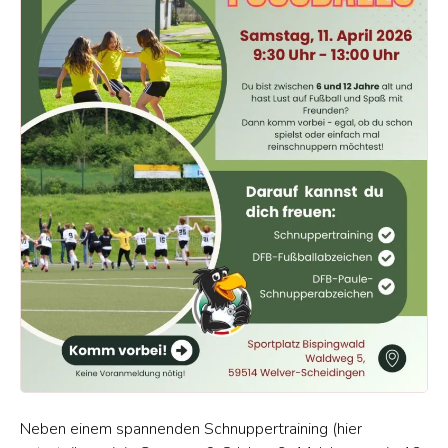
Neben einem spannenden Schnuppertraining (hier