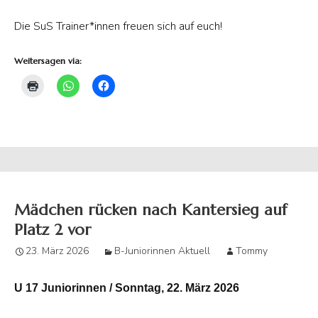
Die SuS Trainer*innen freuen sich auf euch!
Weitersagen via:
Mädchen rücken nach Kantersieg auf
Platz 2 vor
23. März 2026
B-Juniorinnen Aktuell
Tommy
U 17 Juniorinnen / Sonntag, 22. März 2026