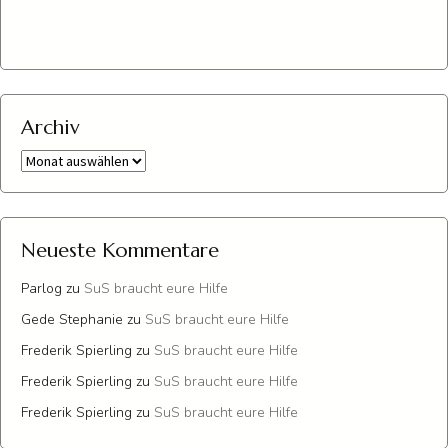
Archiv
Archiv
Neueste Kommentare
Parlog
zu
SuS braucht eure Hilfe
Gede Stephanie
zu
SuS braucht eure Hilfe
Frederik Spierling
zu
SuS braucht eure Hilfe
Frederik Spierling
zu
SuS braucht eure Hilfe
Frederik Spierling
zu
SuS braucht eure Hilfe