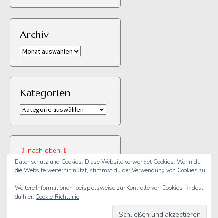
Archiv
Archiv
Kategorien
Kategorien
⇧ nach oben ⇧
Datenschutz und Cookies: Diese Website verwendet Cookies. Wenn du
die Website weiterhin nutzt, stimmst du der Verwendung von Cookies zu.
Weitere Informationen, beispielsweise zur Kontrolle von Cookies, findest
du hier:
Cookie-Richtlinie