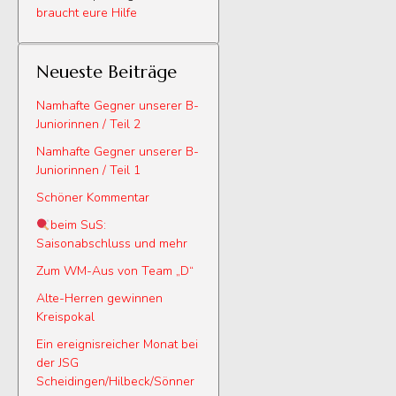
braucht eure Hilfe
Neueste Beiträge
Namhafte Gegner unserer B-
Juniorinnen / Teil 2
Namhafte Gegner unserer B-
Juniorinnen / Teil 1
Schöner Kommentar
beim SuS:
Saisonabschluss und mehr
Zum WM-Aus von Team „D“
Alte-Herren gewinnen
Kreispokal
Ein ereignisreicher Monat bei
der JSG
Scheidingen/Hilbeck/Sönner