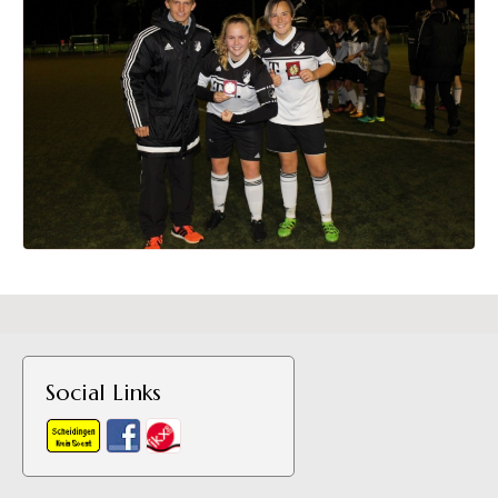
Social Links