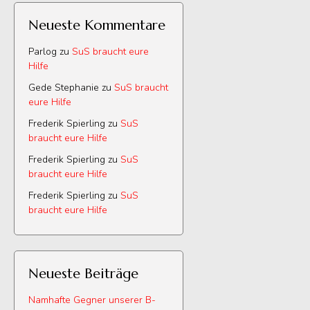
Neueste Kommentare
Parlog
zu
SuS braucht eure
Hilfe
Gede Stephanie
zu
SuS braucht
eure Hilfe
Frederik Spierling
zu
SuS
braucht eure Hilfe
Frederik Spierling
zu
SuS
braucht eure Hilfe
Frederik Spierling
zu
SuS
braucht eure Hilfe
Neueste Beiträge
Namhafte Gegner unserer B-