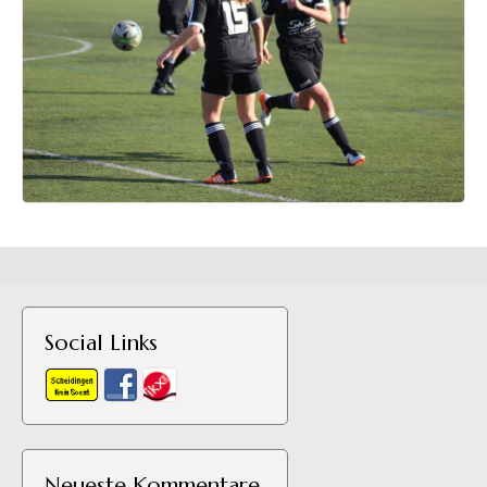
Social Links
Neueste Kommentare