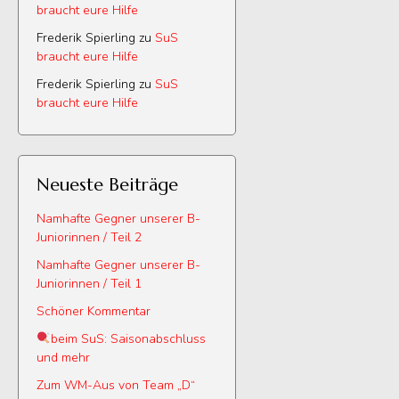
braucht eure Hilfe
Frederik Spierling
zu
SuS
braucht eure Hilfe
Frederik Spierling
zu
SuS
braucht eure Hilfe
Neueste Beiträge
Namhafte Gegner unserer B-
Juniorinnen / Teil 2
Namhafte Gegner unserer B-
Juniorinnen / Teil 1
Schöner Kommentar
beim SuS: Saisonabschluss
und mehr
Zum WM-Aus von Team „D“