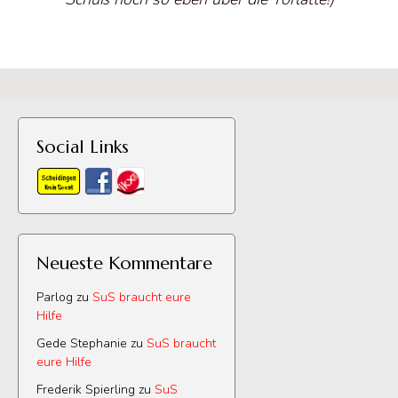
Social Links
Neueste Kommentare
Parlog
zu
SuS braucht eure
Hilfe
Gede Stephanie
zu
SuS braucht
eure Hilfe
Frederik Spierling
zu
SuS