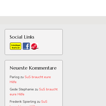
Social Links
Neueste Kommentare
Parlog
zu
SuS braucht eure
Hilfe
Gede Stephanie
zu
SuS braucht
eure Hilfe
Frederik Spierling
zu
SuS