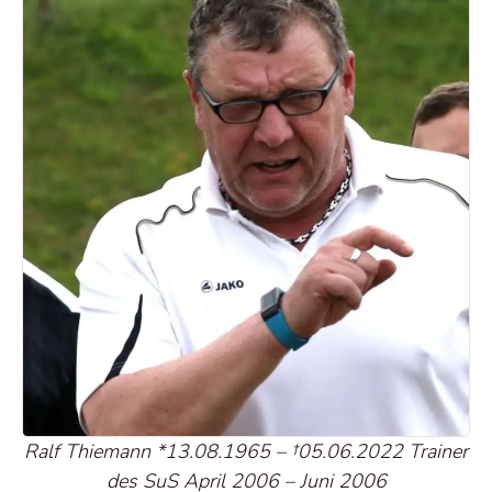
Ralf Thiemann *13.08.1965 – †05.06.2022 Trainer
des SuS April 2006 – Juni 2006