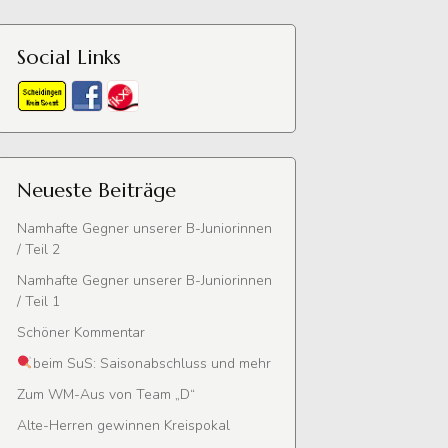
Social Links
Neueste Beiträge
Namhafte Gegner unserer B-Juniorinnen
/ Teil 2
Namhafte Gegner unserer B-Juniorinnen
/ Teil 1
Schöner Kommentar
beim SuS: Saisonabschluss und mehr
Zum WM-Aus von Team „D“
Alte-Herren gewinnen Kreispokal