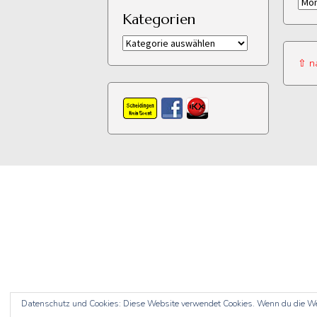
Arch
Kategorien
Kategorien
⇧ n
Datenschutz und Cookies: Diese Website verwendet Cookies. Wenn du die We