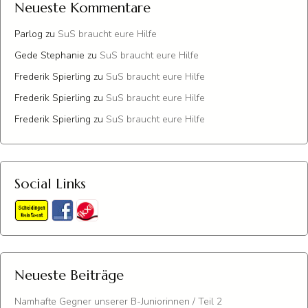
Neueste Kommentare
Parlog
zu
SuS braucht eure Hilfe
Gede Stephanie
zu
SuS braucht eure Hilfe
Frederik Spierling
zu
SuS braucht eure Hilfe
Frederik Spierling
zu
SuS braucht eure Hilfe
Frederik Spierling
zu
SuS braucht eure Hilfe
Social Links
Neueste Beiträge
Namhafte Gegner unserer B-Juniorinnen / Teil 2