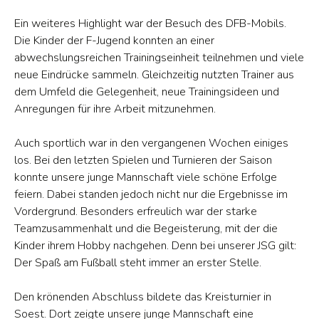
Ein weiteres Highlight war der Besuch des DFB-Mobils.
Die Kinder der F-Jugend konnten an einer
abwechslungsreichen Trainingseinheit teilnehmen und viele
neue Eindrücke sammeln. Gleichzeitig nutzten Trainer aus
dem Umfeld die Gelegenheit, neue Trainingsideen und
Anregungen für ihre Arbeit mitzunehmen.
Auch sportlich war in den vergangenen Wochen einiges
los. Bei den letzten Spielen und Turnieren der Saison
konnte unsere junge Mannschaft viele schöne Erfolge
feiern. Dabei standen jedoch nicht nur die Ergebnisse im
Vordergrund. Besonders erfreulich war der starke
Teamzusammenhalt und die Begeisterung, mit der die
Kinder ihrem Hobby nachgehen. Denn bei unserer JSG gilt:
Der Spaß am Fußball steht immer an erster Stelle.
Den krönenden Abschluss bildete das Kreisturnier in
Soest. Dort zeigte unsere junge Mannschaft eine