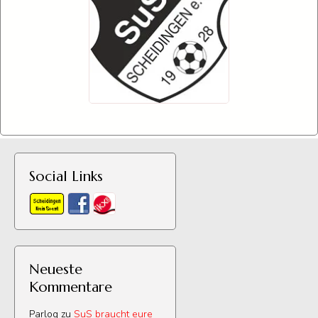
Social Links
Neueste
Kommentare
Parlog
zu
SuS braucht eure