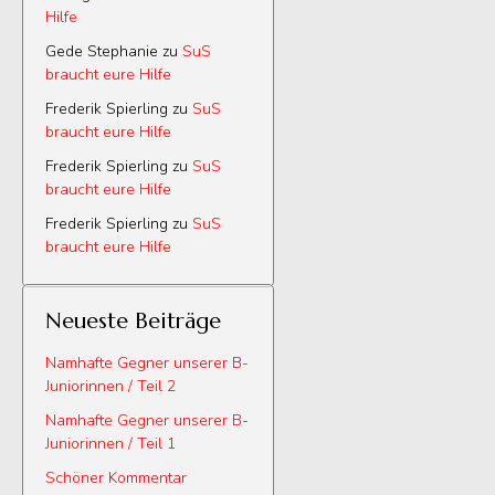
Hilfe
Gede Stephanie
zu
SuS
braucht eure Hilfe
Frederik Spierling
zu
SuS
braucht eure Hilfe
Frederik Spierling
zu
SuS
braucht eure Hilfe
Frederik Spierling
zu
SuS
braucht eure Hilfe
Neueste Beiträge
Namhafte Gegner unserer B-
Juniorinnen / Teil 2
Namhafte Gegner unserer B-
Juniorinnen / Teil 1
Schöner Kommentar