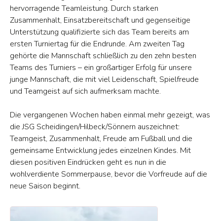
hervorragende Teamleistung. Durch starken
Zusammenhalt, Einsatzbereitschaft und gegenseitige
Unterstützung qualifizierte sich das Team bereits am
ersten Turniertag für die Endrunde. Am zweiten Tag
gehörte die Mannschaft schließlich zu den zehn besten
Teams des Turniers – ein großartiger Erfolg für unsere
junge Mannschaft, die mit viel Leidenschaft, Spielfreude
und Teamgeist auf sich aufmerksam machte.
Die vergangenen Wochen haben einmal mehr gezeigt, was
die JSG Scheidingen/Hilbeck/Sönnern auszeichnet:
Teamgeist, Zusammenhalt, Freude am Fußball und die
gemeinsame Entwicklung jedes einzelnen Kindes. Mit
diesen positiven Eindrücken geht es nun in die
wohlverdiente Sommerpause, bevor die Vorfreude auf die
neue Saison beginnt.