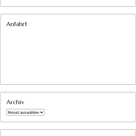
Anfahrt
Archiv
Archiv