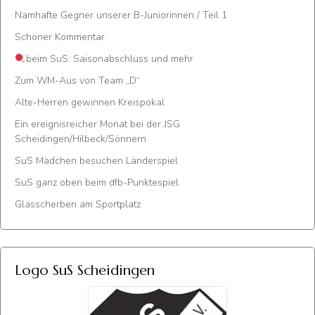
Namhafte Gegner unserer B-Juniorinnen / Teil 1
Schöner Kommentar
beim SuS: Saisonabschluss und mehr
Zum WM-Aus von Team „D“
Alte-Herren gewinnen Kreispokal
Ein ereignisreicher Monat bei der JSG
Scheidingen/Hilbeck/Sönnern
SuS Mädchen besuchen Länderspiel
SuS ganz oben beim dfb-Punktespiel
Glasscherben am Sportplatz
Logo SuS Scheidingen