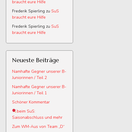
braucht eure Hilfe
Frederik Spierling
zu
SuS
braucht eure Hilfe
Frederik Spierling
zu
SuS
braucht eure Hilfe
Neueste Beiträge
Namhafte Gegner unserer B-
Juniorinnen / Teil 2
Namhafte Gegner unserer B-
Juniorinnen / Teil 1
Schöner Kommentar
beim SuS:
Saisonabschluss und mehr
Zum WM-Aus von Team „D“