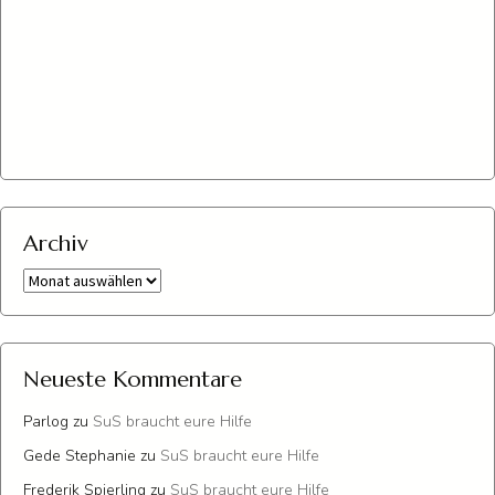
Archiv
Archiv
Neueste Kommentare
Parlog
zu
SuS braucht eure Hilfe
Gede Stephanie
zu
SuS braucht eure Hilfe
Frederik Spierling
zu
SuS braucht eure Hilfe