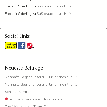
Frederik Spierling
zu
SuS braucht eure Hilfe
Frederik Spierling
zu
SuS braucht eure Hilfe
Social Links
Neueste Beiträge
Namhafte Gegner unserer B-Juniorinnen / Teil 2
Namhafte Gegner unserer B-Juniorinnen / Teil 1
Schöner Kommentar
beim SuS: Saisonabschluss und mehr
Zum WM-Aus von Team „D“