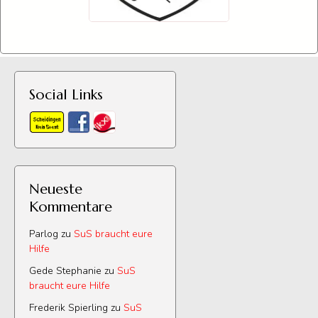
Social Links
Neueste
Kommentare
Parlog
zu
SuS braucht eure
Hilfe
Gede Stephanie
zu
SuS
braucht eure Hilfe
Frederik Spierling
zu
SuS