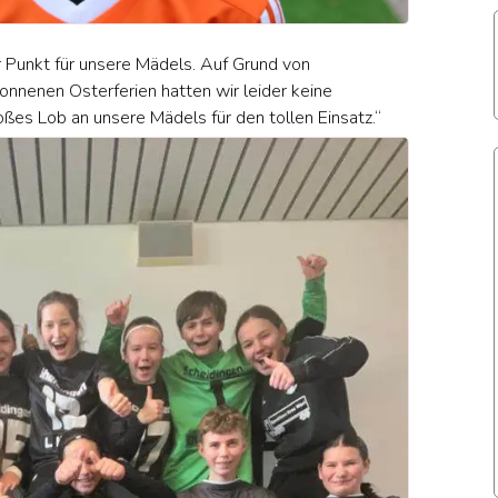
er Punkt für unsere Mädels. Auf Grund von
nnenen Osterferien hatten wir leider keine
ßes Lob an unsere Mädels für den tollen Einsatz.“