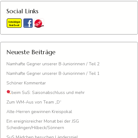
Social Links
Neueste Beiträge
Namhafte Gegner unserer B-Juniorinnen / Teil 2
Namhafte Gegner unserer B-Juniorinnen / Teil 1
Schöner Kommentar
beim SuS: Saisonabschluss und mehr
Zum WM-Aus von Team „D“
Alte-Herren gewinnen Kreispokal
Ein ereignisreicher Monat bei der JSG
Scheidingen/Hilbeck/Sönnern
SuS Mädchen besuchen Länderspiel