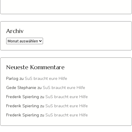
Archiv
Archiv
Neueste Kommentare
Parlog
zu
SuS braucht eure Hilfe
Gede Stephanie
zu
SuS braucht eure Hilfe
Frederik Spierling
zu
SuS braucht eure Hilfe
Frederik Spierling
zu
SuS braucht eure Hilfe
Frederik Spierling
zu
SuS braucht eure Hilfe