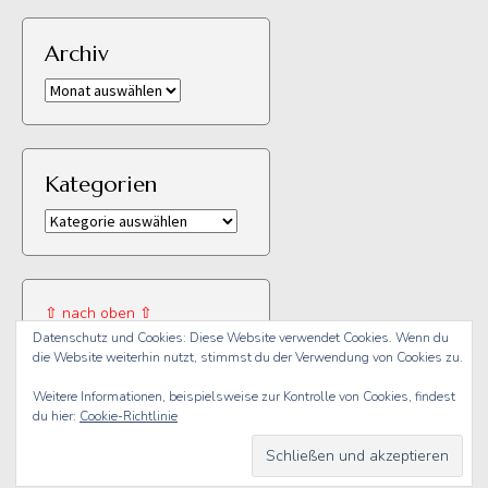
Archiv
Archiv
Kategorien
Kategorien
⇧ nach oben ⇧
Datenschutz und Cookies: Diese Website verwendet Cookies. Wenn du
die Website weiterhin nutzt, stimmst du der Verwendung von Cookies zu.
Weitere Informationen, beispielsweise zur Kontrolle von Cookies, findest
du hier:
Cookie-Richtlinie