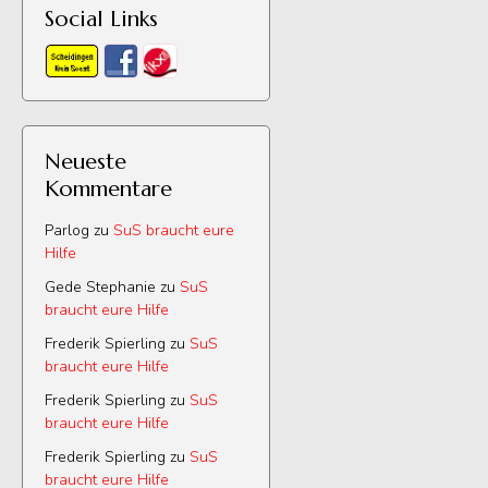
Social Links
Neueste
Kommentare
Parlog
zu
SuS braucht eure
Hilfe
Gede Stephanie
zu
SuS
braucht eure Hilfe
Frederik Spierling
zu
SuS
braucht eure Hilfe
Frederik Spierling
zu
SuS
braucht eure Hilfe
Frederik Spierling
zu
SuS
braucht eure Hilfe