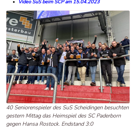
Video SuS beim SCP am 15.04.2023
40 Seniorenspieler des SuS Scheidingen besuchten
gestern Mittag das Heimspiel des SC Paderborn
gegen Hansa Rostock. Endstand 3:0