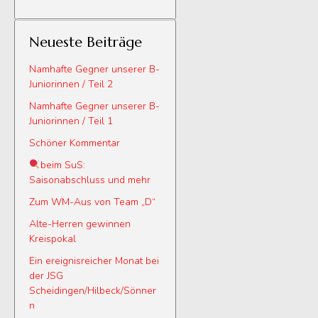
Neueste Beiträge
Namhafte Gegner unserer B-
Juniorinnen / Teil 2
Namhafte Gegner unserer B-
Juniorinnen / Teil 1
Schöner Kommentar
beim SuS:
Saisonabschluss und mehr
Zum WM-Aus von Team „D“
Alte-Herren gewinnen
Kreispokal
Ein ereignisreicher Monat bei
der JSG
Scheidingen/Hilbeck/Sönner
n