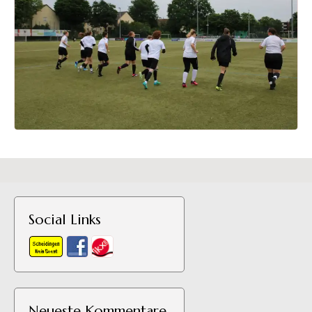
Social Links
Neueste Kommentare