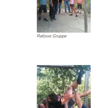
Ratlose Gruppe