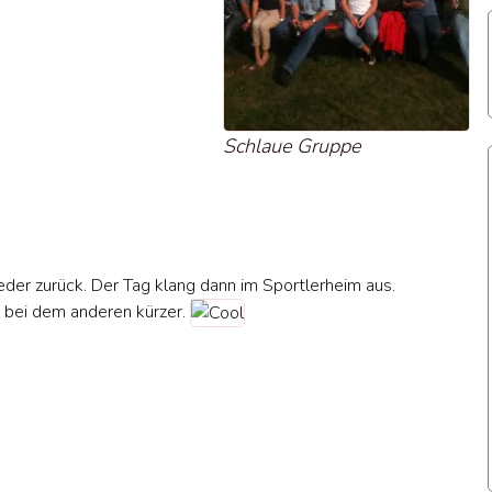
Schlaue Gruppe
der zurück. Der Tag klang dann im Sportlerheim aus.
d bei dem anderen kürzer.