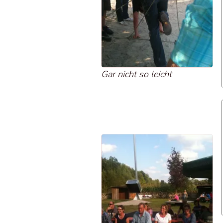
Gar nicht so leicht