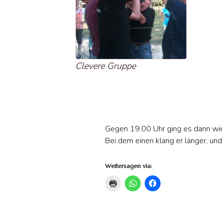
Clevere Gruppe
Gegen 19.00 Uhr ging es dann wie
Bei dem einen klang er länger, un
Weitersagen via: