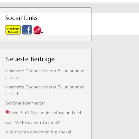
Social Links
Neueste Beiträge
Namhafte Gegner unserer B-Juniorinnen
/ Teil 2
Namhafte Gegner unserer B-Juniorinnen
/ Teil 1
Schöner Kommentar
beim SuS: Saisonabschluss und mehr
Zum WM-Aus von Team „D“
Alte-Herren gewinnen Kreispokal