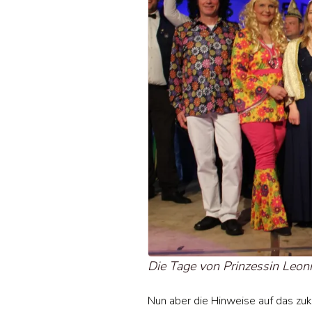
Die Tage von Prinzessin Leoni
Nun aber die Hinweise auf das zuk