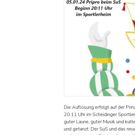
Die Auflösung erfolgt auf der Pr
20.11 Uhr im Scheidinger Sportlerh
guter Laune, guter Musik und kühl
und getanzt. Der SuS und das neu