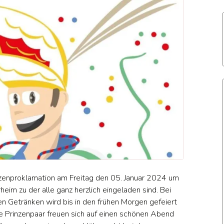
inzenproklamation am Freitag den 05. Januar 2024 um
eim zu der alle ganz herzlich eingeladen sind. Bei
en Getränken wird bis in den frühen Morgen gefeiert
e Prinzenpaar freuen sich auf einen schönen Abend