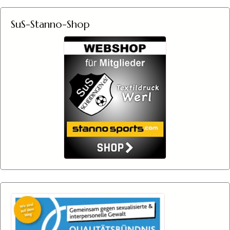
SuS-Stanno-Shop