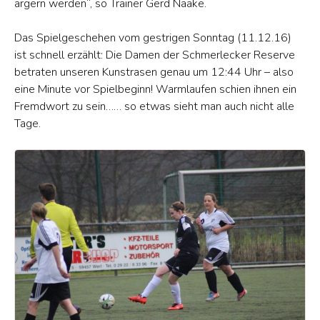
ärgern werden“, so Trainer Gerd Naake.
Das Spielgeschehen vom gestrigen Sonntag (11.12.16)
ist schnell erzählt: Die Damen der Schmerlecker Reserve
betraten unseren Kunstrasen genau um 12:44 Uhr – also
eine Minute vor Spielbeginn! Warmlaufen schien ihnen ein
Fremdwort zu sein…… so etwas sieht man auch nicht alle
Tage.