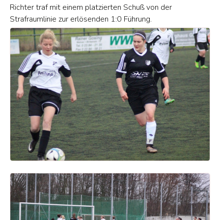
Richter traf mit einem platzierten Schuß von der
Strafraumlinie zur erlösenden 1:0 Führung.