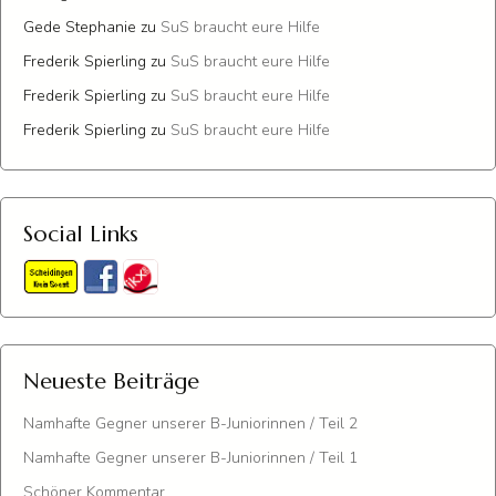
Gede Stephanie
zu
SuS braucht eure Hilfe
Frederik Spierling
zu
SuS braucht eure Hilfe
Frederik Spierling
zu
SuS braucht eure Hilfe
Frederik Spierling
zu
SuS braucht eure Hilfe
Social Links
Neueste Beiträge
Namhafte Gegner unserer B-Juniorinnen / Teil 2
Namhafte Gegner unserer B-Juniorinnen / Teil 1
Schöner Kommentar