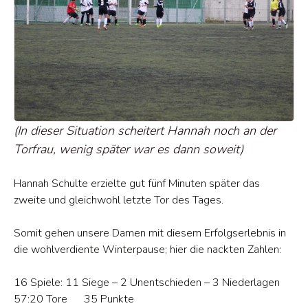
(In dieser Situation scheitert Hannah noch an der
Torfrau, wenig später war es dann soweit)
Hannah Schulte erzielte gut fünf Minuten später das
zweite und gleichwohl letzte Tor des Tages.
Somit gehen unsere Damen mit diesem Erfolgserlebnis in
die wohlverdiente Winterpause; hier die nackten Zahlen:
16 Spiele: 11 Siege – 2 Unentschieden – 3 Niederlagen
57:20 Tore 35 Punkte