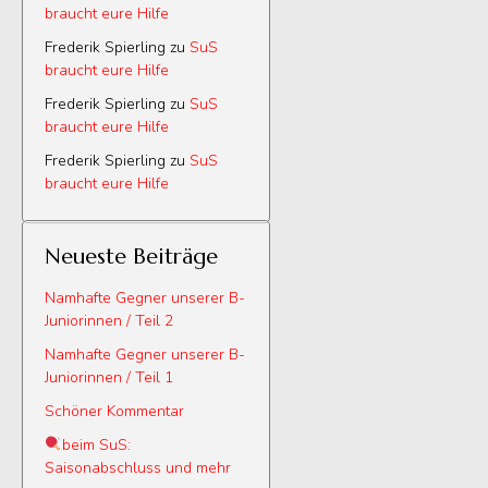
braucht eure Hilfe
Frederik Spierling
zu
SuS
braucht eure Hilfe
Frederik Spierling
zu
SuS
braucht eure Hilfe
Frederik Spierling
zu
SuS
braucht eure Hilfe
Neueste Beiträge
Namhafte Gegner unserer B-
Juniorinnen / Teil 2
Namhafte Gegner unserer B-
Juniorinnen / Teil 1
Schöner Kommentar
beim SuS:
Saisonabschluss und mehr