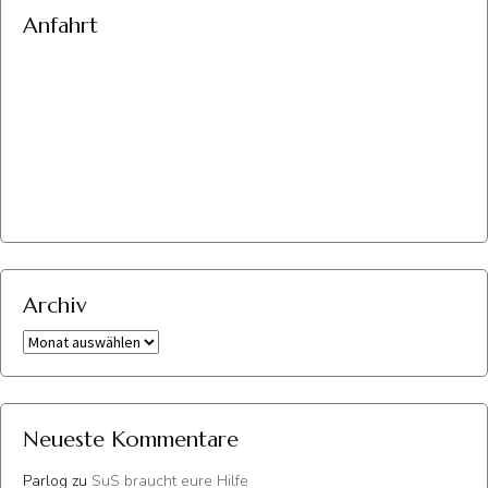
Anfahrt
Archiv
Archiv
Neueste Kommentare
Parlog
zu
SuS braucht eure Hilfe