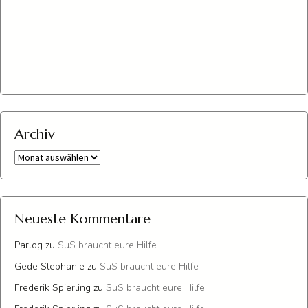
Archiv
Archiv
Neueste Kommentare
Parlog
zu
SuS braucht eure Hilfe
Gede Stephanie
zu
SuS braucht eure Hilfe
Frederik Spierling
zu
SuS braucht eure Hilfe