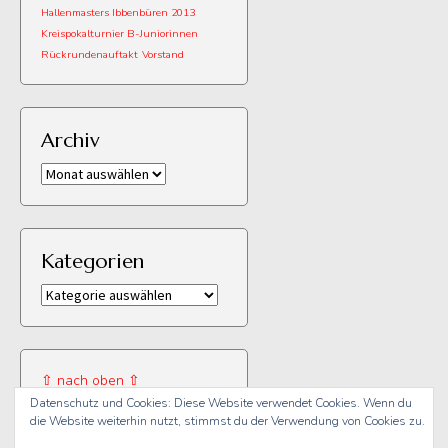
Hallenmasters Ibbenbüren 2013
Kreispokalturnier B-Juniorinnen
Rückrundenauftakt
Vorstand
Archiv
Archiv
Kategorien
Kategorien
⇧ nach oben ⇧
Datenschutz und Cookies: Diese Website verwendet Cookies. Wenn du
die Website weiterhin nutzt, stimmst du der Verwendung von Cookies zu.