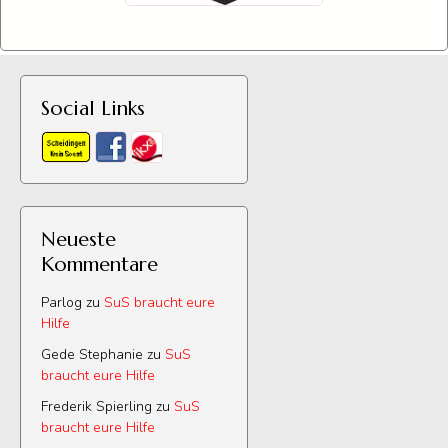
Social Links
Neueste
Kommentare
Parlog
zu
SuS braucht eure
Hilfe
Gede Stephanie
zu
SuS
braucht eure Hilfe
Frederik Spierling
zu
SuS
braucht eure Hilfe