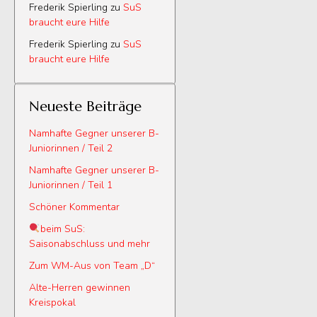
Frederik Spierling
zu
SuS
braucht eure Hilfe
Frederik Spierling
zu
SuS
braucht eure Hilfe
Neueste Beiträge
Namhafte Gegner unserer B-
Juniorinnen / Teil 2
Namhafte Gegner unserer B-
Juniorinnen / Teil 1
Schöner Kommentar
beim SuS:
Saisonabschluss und mehr
Zum WM-Aus von Team „D“
Alte-Herren gewinnen
Kreispokal